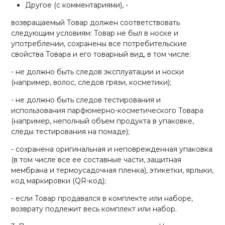
Другое (с комментариями), -
возвращаемый Товар должен соответствовать
следующим условиям: Товар не был в носке и
употреблении, сохранены все потребительские
свойства Товара и его товарный вид, в том числе:
- не должно быть следов эксплуатации и носки
(например, волос, следов грязи, косметики);
- не должно быть следов тестирования и
использования парфюмерно-косметического Товара
(например, неполный объем продукта в упаковке,
следы тестирования на помаде);
- сохранена оригинальная и неповрежденная упаковка
(в том числе все ее составные части, защитная
мембрана и термоусадочная пленка), этикетки, ярлыки,
код маркировки (
QR
-код);
- если Товар продавался в комплекте или наборе,
возврату подлежит весь комплект или набор.