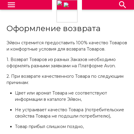
menu
search
Оформление возврата
Эйвон стремится предоставить 100% качество Товаров
и комфортные условия для возврата Товаров.
1. Возврат Товаров из разных Заказов необходимо
оформлять разными заявками на Платформе
Avon
.
2. При возврате качественного Товара по следующим
причинам:
Цвет или аромат Товара не соответствуют
информации в каталоге Эйвон,
Не устраивает качество Товара (потребительские
свойства Товара не подошли потребителю),
Товар прибыл слишком поздно,